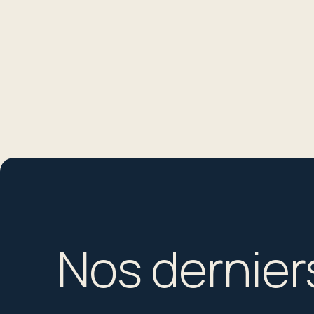
Nos dernier