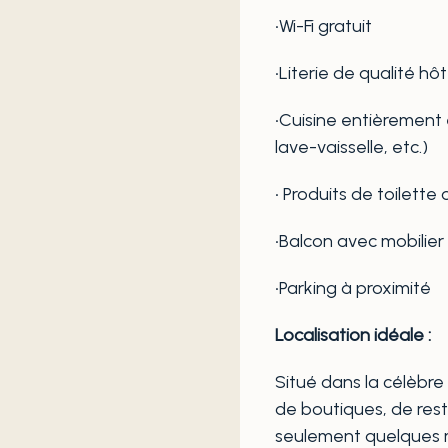
•Wi-Fi gratuit
•Literie de qualité hôt
•Cuisine entièrement
lave-vaisselle, etc.)
• Produits de toilette 
•Balcon avec mobilier 
•Parking à proximité
Localisation idéale :
Situé dans la célèbre
de boutiques, de resta
seulement quelques m