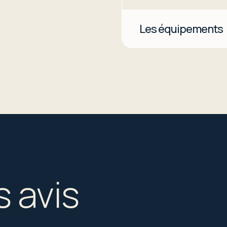
Les équipements
s avis